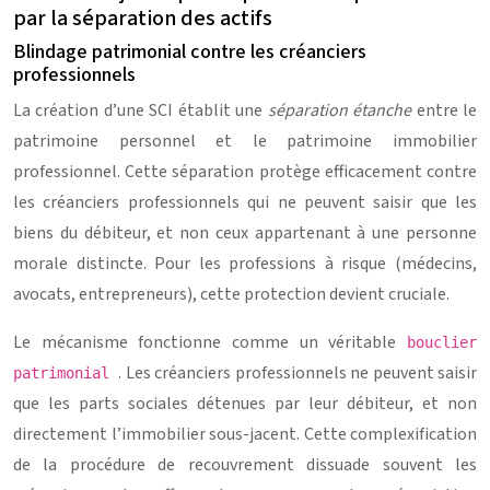
par la séparation des actifs
Blindage patrimonial contre les créanciers
professionnels
La création d’une SCI établit une
séparation étanche
entre le
patrimoine personnel et le patrimoine immobilier
professionnel. Cette séparation protège efficacement contre
les créanciers professionnels qui ne peuvent saisir que les
biens du débiteur, et non ceux appartenant à une personne
morale distincte. Pour les professions à risque (médecins,
avocats, entrepreneurs), cette protection devient cruciale.
Le mécanisme fonctionne comme un véritable
bouclier
. Les créanciers professionnels ne peuvent saisir
patrimonial
que les parts sociales détenues par leur débiteur, et non
directement l’immobilier sous-jacent. Cette complexification
de la procédure de recouvrement dissuade souvent les