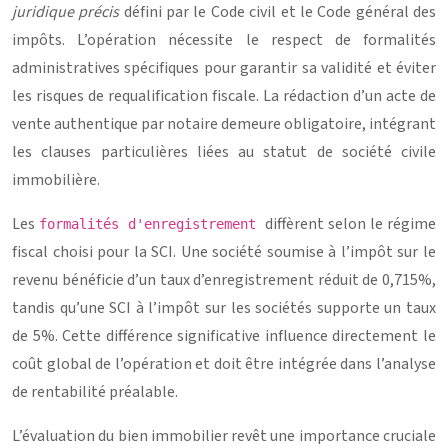
juridique précis
défini par le Code civil et le Code général des
impôts. L’opération nécessite le respect de formalités
administratives spécifiques pour garantir sa validité et éviter
les risques de requalification fiscale. La rédaction d’un acte de
vente authentique par notaire demeure obligatoire, intégrant
les clauses particulières liées au statut de société civile
immobilière.
Les
diffèrent selon le régime
formalités d'enregistrement
fiscal choisi pour la SCI. Une société soumise à l’impôt sur le
revenu bénéficie d’un taux d’enregistrement réduit de 0,715%,
tandis qu’une SCI à l’impôt sur les sociétés supporte un taux
de 5%. Cette différence significative influence directement le
coût global de l’opération et doit être intégrée dans l’analyse
de rentabilité préalable.
L’évaluation du bien immobilier revêt une importance cruciale