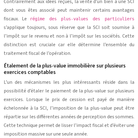
Contrairement aux idées reçues, la vente d’un bien à une SCI
dont vous êtes associé peut maintenir certains avantages
fiscaux. Le
régime des plus-values des particuliers
s’applique toujours, sous réserve que la SCI soit soumise à
l’impôt sur le revenu et non à l’impôt sur les sociétés. Cette
distinction est cruciale car elle détermine l’ensemble du
traitement fiscal de l’opération.
Étalement de la plus-value immobilière sur plusieurs
exercices comptables
L’un des mécanismes les plus intéressants réside dans la
possibilité d’étaler le paiement de la plus-value sur plusieurs
exercices. Lorsque le prix de cession est payé de manière
échelonnée à la SCI, l’imposition de la plus-value peut être
répartie sur les différentes années de perception des sommes.
Cette technique permet de lisser l’impact fiscal et d’éviter une
imposition massive sur une seule année.