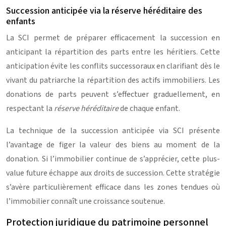
Succession anticipée via la réserve héréditaire des
enfants
La SCI permet de préparer efficacement la succession en
anticipant la répartition des parts entre les héritiers. Cette
anticipation évite les conflits successoraux en clarifiant dès le
vivant du patriarche la répartition des actifs immobiliers. Les
donations de parts peuvent s’effectuer graduellement, en
respectant la
réserve héréditaire
de chaque enfant.
La technique de la succession anticipée via SCI présente
l’avantage de figer la valeur des biens au moment de la
donation. Si l’immobilier continue de s’apprécier, cette plus-
value future échappe aux droits de succession. Cette stratégie
s’avère particulièrement efficace dans les zones tendues où
l’immobilier connaît une croissance soutenue.
Protection juridique du patrimoine personnel