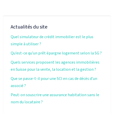
Actualités du site
Quel simulateur de crédit immobilier est le plus
simple à utiliser ?
Qu’est-ce qu’un prêt épargne logement selon la SG ?
Quels services proposent les agences immobilières
en Suisse pour la vente, la location et la gestion ?
Que se passe-t-il pour une SCI en cas de décès d’un
associé ?
Peut-on souscrire une assurance habitation sans le
nom du locataire ?