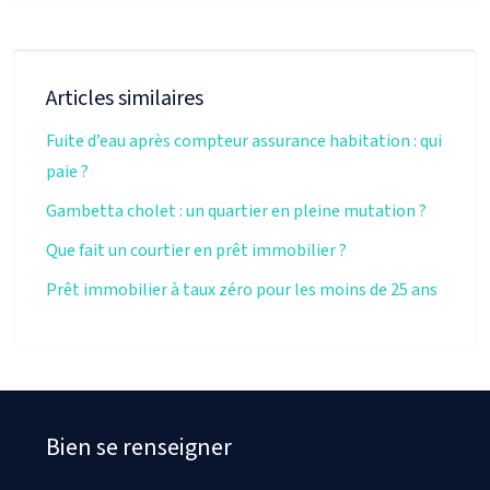
Articles similaires
Fuite d’eau après compteur assurance habitation : qui
paie ?
Gambetta cholet : un quartier en pleine mutation ?
Que fait un courtier en prêt immobilier ?
Prêt immobilier à taux zéro pour les moins de 25 ans
Bien se renseigner