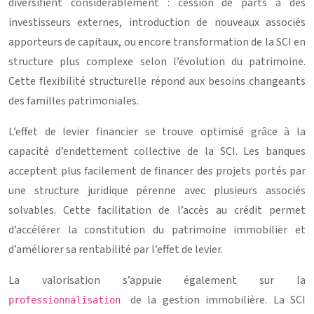
diversifient considérablement : cession de parts à des
investisseurs externes, introduction de nouveaux associés
apporteurs de capitaux, ou encore transformation de la SCI en
structure plus complexe selon l’évolution du patrimoine.
Cette flexibilité structurelle répond aux besoins changeants
des familles patrimoniales.
L’effet de levier financier se trouve optimisé grâce à la
capacité d’endettement collective de la SCI. Les banques
acceptent plus facilement de financer des projets portés par
une structure juridique pérenne avec plusieurs associés
solvables. Cette facilitation de l’accès au crédit permet
d’accélérer la constitution du patrimoine immobilier et
d’améliorer sa rentabilité par l’effet de levier.
La valorisation s’appuie également sur la
de la gestion immobilière. La SCI
professionnalisation