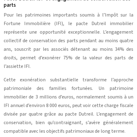
parts
Pour les patrimoines importants soumis à l’Impôt sur la
Fortune Immobilière (IFI), le pacte Dutreil immobilier
représente une opportunité exceptionnelle. L’engagement
collectif de conservation des parts pendant au moins quatre
ans, souscrit par les associés détenant au moins 34% des
droits, permet d’exonérer 75% de la valeur des parts de
l’assiette IFI.
Cette exonération substantielle transforme l’approche
patrimoniale des familles fortunées. Un patrimoine
immobilier de 3 millions d’euros, normalement soumis à un
IFI annuel d’environ 8 000 euros, peut voir cette charge fiscale
divisée par quatre grâce au pacte Dutreil. L’engagement de
conservation, bien qu’contraignant, s’avère généralement
compatible avec les objectifs patrimoniaux de long terme.