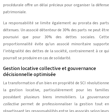
procédurale offre un délai précieux pour organiser la défense
patrimoniale.
La responsabilité se limite également au prorata des parts
détenues. Un associé détenteur de 30% des parts ne peut être
poursuivi que pour 30% des dettes sociales. Cette
proportionnalité évite qu’un associé minoritaire supporte
l’intégralité des dettes de la société, contrairement à ce qui
pourrait se produire en cas de solidarité.
Gestion locative collective et gouvernance
décisionnelle optimisée
La transformation d’un bien en propriété de SCI révolutionne
la gestion locative, particulièrement pour les familles
possédant plusieurs biens immobiliers. La
gouvernance
collective
permet de professionnaliser la gestion tout en
répartissant les responsabilités entre les associés selon leurs