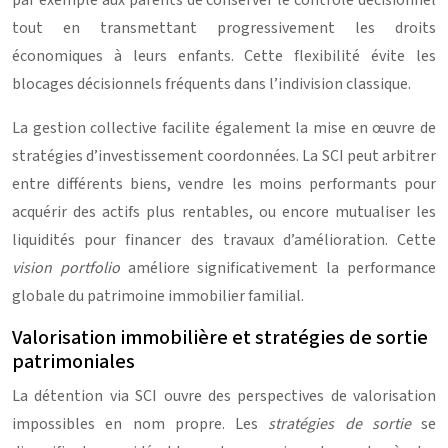
par exemple aux parents de conserver le contrôle décisionnel
tout en transmettant progressivement les droits
économiques à leurs enfants. Cette flexibilité évite les
blocages décisionnels fréquents dans l’indivision classique.
La gestion collective facilite également la mise en œuvre de
stratégies d’investissement coordonnées. La SCI peut arbitrer
entre différents biens, vendre les moins performants pour
acquérir des actifs plus rentables, ou encore mutualiser les
liquidités pour financer des travaux d’amélioration. Cette
vision portfolio
améliore significativement la performance
globale du patrimoine immobilier familial.
Valorisation immobilière et stratégies de sortie
patrimoniales
La détention via SCI ouvre des perspectives de valorisation
impossibles en nom propre. Les
stratégies de sortie
se