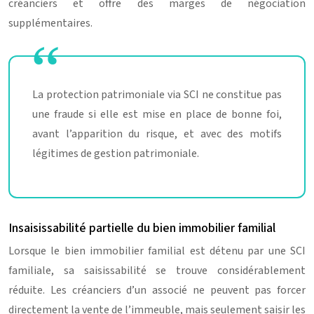
créanciers et offre des marges de négociation
supplémentaires.
La protection patrimoniale via SCI ne constitue pas
une fraude si elle est mise en place de bonne foi,
avant l’apparition du risque, et avec des motifs
légitimes de gestion patrimoniale.
Insaisissabilité partielle du bien immobilier familial
Lorsque le bien immobilier familial est détenu par une SCI
familiale, sa saisissabilité se trouve considérablement
réduite. Les créanciers d’un associé ne peuvent pas forcer
directement la vente de l’immeuble, mais seulement saisir les