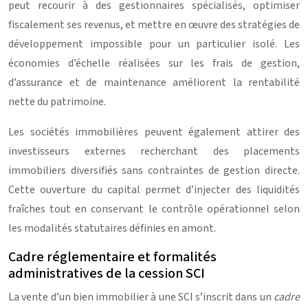
peut recourir à des gestionnaires spécialisés, optimiser
fiscalement ses revenus, et mettre en œuvre des stratégies de
développement impossible pour un particulier isolé. Les
économies d’échelle réalisées sur les frais de gestion,
d’assurance et de maintenance améliorent la rentabilité
nette du patrimoine.
Les sociétés immobilières peuvent également attirer des
investisseurs externes recherchant des placements
immobiliers diversifiés sans contraintes de gestion directe.
Cette ouverture du capital permet d’injecter des liquidités
fraîches tout en conservant le contrôle opérationnel selon
les modalités statutaires définies en amont.
Cadre réglementaire et formalités
administratives de la cession SCI
La vente d’un bien immobilier à une SCI s’inscrit dans un
cadre