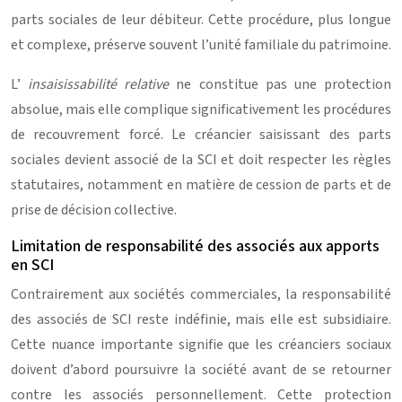
parts sociales de leur débiteur. Cette procédure, plus longue
et complexe, préserve souvent l’unité familiale du patrimoine.
L’
insaisissabilité relative
ne constitue pas une protection
absolue, mais elle complique significativement les procédures
de recouvrement forcé. Le créancier saisissant des parts
sociales devient associé de la SCI et doit respecter les règles
statutaires, notamment en matière de cession de parts et de
prise de décision collective.
Limitation de responsabilité des associés aux apports
en SCI
Contrairement aux sociétés commerciales, la responsabilité
des associés de SCI reste indéfinie, mais elle est subsidiaire.
Cette nuance importante signifie que les créanciers sociaux
doivent d’abord poursuivre la société avant de se retourner
contre les associés personnellement. Cette protection