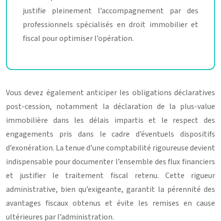
justifie pleinement l’accompagnement par des
professionnels spécialisés en droit immobilier et
fiscal pour optimiser l’opération.
Vous devez également anticiper les obligations déclaratives
post-cession, notamment la déclaration de la plus-value
immobilière dans les délais impartis et le respect des
engagements pris dans le cadre d’éventuels dispositifs
d’exonération. La tenue d’une comptabilité rigoureuse devient
indispensable pour documenter l’ensemble des flux financiers
et justifier le traitement fiscal retenu. Cette rigueur
administrative, bien qu’exigeante, garantit la pérennité des
avantages fiscaux obtenus et évite les remises en cause
ultérieures par l’administration.