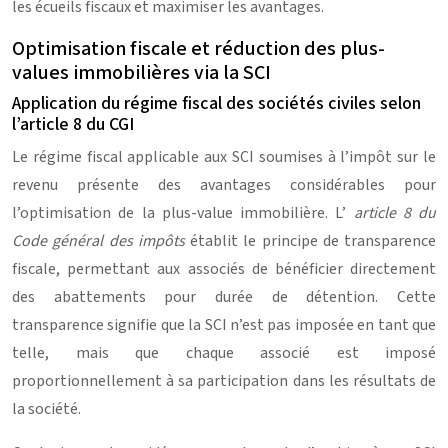
les écueils fiscaux et maximiser les avantages.
Optimisation fiscale et réduction des plus-
values immobilières via la SCI
Application du régime fiscal des sociétés civiles selon
l’article 8 du CGI
Le régime fiscal applicable aux SCI soumises à l’impôt sur le
revenu présente des avantages considérables pour
l’optimisation de la plus-value immobilière. L’
article 8 du
Code général des impôts
établit le principe de transparence
fiscale, permettant aux associés de bénéficier directement
des abattements pour durée de détention. Cette
transparence signifie que la SCI n’est pas imposée en tant que
telle, mais que chaque associé est imposé
proportionnellement à sa participation dans les résultats de
la société.