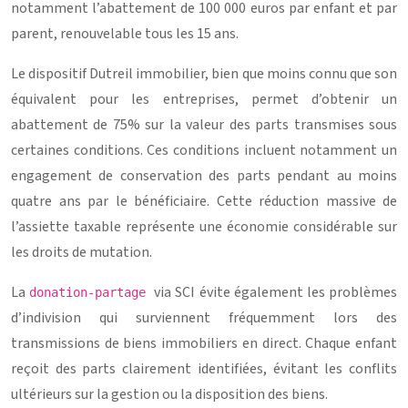
notamment l’abattement de 100 000 euros par enfant et par
parent, renouvelable tous les 15 ans.
Le dispositif Dutreil immobilier, bien que moins connu que son
équivalent pour les entreprises, permet d’obtenir un
abattement de 75% sur la valeur des parts transmises sous
certaines conditions. Ces conditions incluent notamment un
engagement de conservation des parts pendant au moins
quatre ans par le bénéficiaire. Cette réduction massive de
l’assiette taxable représente une économie considérable sur
les droits de mutation.
La
via SCI évite également les problèmes
donation-partage
d’indivision qui surviennent fréquemment lors des
transmissions de biens immobiliers en direct. Chaque enfant
reçoit des parts clairement identifiées, évitant les conflits
ultérieurs sur la gestion ou la disposition des biens.