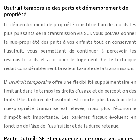
Usufruit temporaire des parts et démembrement de
propriété
Le démembrement de propriété constitue l’un des outils les
plus puissants de la transmission via SCI. Vous pouvez donner
la nue-propriété des parts à vos enfants tout en conservant
l’usufruit, vous permettant de continuer à percevoir les
revenus locatifs et à occuper le logement. Cette technique
réduit considérablement la valeur taxable de la transmission.
L’
usufruit temporaire
offre une flexibilité supplémentaire en
limitant dans le temps les droits d’usage et de perception des
fruits. Plus la durée de l’usufruit est courte, plus la valeur de la
nue-propriété transmise est élevée, mais plus l’économie
d’impôt est importante. Les barèmes fiscaux évoluent en
fonction de l’âge de l’usufruitier et de la durée retenue.
Pacte Dutreil-ISF et engagement de conservation des