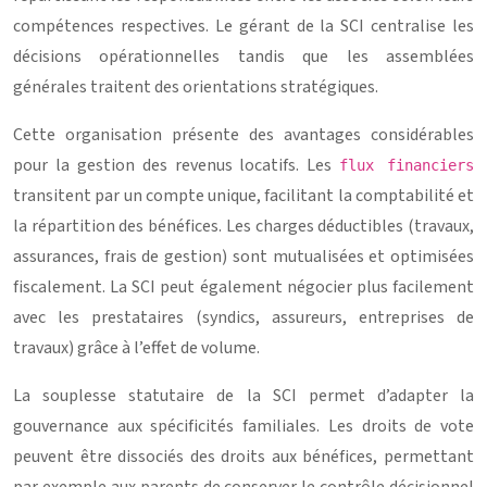
compétences respectives. Le gérant de la SCI centralise les
décisions opérationnelles tandis que les assemblées
générales traitent des orientations stratégiques.
Cette organisation présente des avantages considérables
pour la gestion des revenus locatifs. Les
flux financiers
transitent par un compte unique, facilitant la comptabilité et
la répartition des bénéfices. Les charges déductibles (travaux,
assurances, frais de gestion) sont mutualisées et optimisées
fiscalement. La SCI peut également négocier plus facilement
avec les prestataires (syndics, assureurs, entreprises de
travaux) grâce à l’effet de volume.
La souplesse statutaire de la SCI permet d’adapter la
gouvernance aux spécificités familiales. Les droits de vote
peuvent être dissociés des droits aux bénéfices, permettant