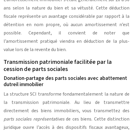
ans selon la nature du bien et sa vétusté. Cette déduction
fiscale représente un avantage considérable par rapport à la
détention en nom propre, où aucun amortissement n’est
possible. Cependant, il convient de noter que
l’amortissement pratiqué viendra en déduction de la plus-
value lors de la revente du bien.
Transmission patrimoniale facilitée par la
cession de parts sociales
Donation-partage des parts sociales avec abattement
dutreil immobilier
La structure SCI transforme fondamentalement la nature de
la transmission patrimoniale. Au lieu de transmettre
directement des biens immobiliers, vous transmettez des
parts sociales représentatives
de ces biens. Cette distinction
juridique ouvre l’accès à des dispositifs fiscaux avantageux,