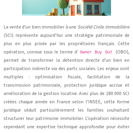
La vente d’un bien immobilier à une
Société Civile Immobilière
(SCI) représente aujourd’hui une stratégie patrimoniale de
plus en plus prisée par les propriétaires français. Cette
opération, connue sous le terme d’
(OBO),
Owner Buy Out
permet de transformer la détention directe d’un bien en
participation indirecte via des parts sociales. Les enjeux sont
multiples : optimisation fiscale, facilitation de la
transmission patrimoniale, protection juridique accrue et
amélioration de la gestion locative. Avec plus de 180 000 SCI
créées chaque année en France selon l’INSEE, cette forme
juridique séduit particulièrement les familles souhaitant
structurer leur patrimoine immobilier. L’opération nécessite
cependant une expertise technique approfondie pour éviter