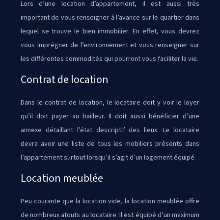
Lors d’une location d’appartement, il est aussi très
important de vous renseigner à l’avance sur le quartier dans
lequel se trouve le bien immobilier. En effet, vous devrez
vous imprégner de l’environnement et vous renseigner sur
les différentes commodités qui pourront vous faciliter la vie.
Contrat de location
Dans le contrat de location, le locataire doit y voir le loyer
qu’il doit payer au bailleur. Il doit aussi bénéficier d’une
annexe détaillant l’état descriptif des lieux. Le locataire
devra avoir une liste de tous les mobiliers présents dans
l’appartement surtout lorsqu’il s’agit d’un logement équipé.
Location meublée
Peu courante que la location vide, la location meublée offre
de nombreux atouts au locataire. Il est équipé d’un maximum