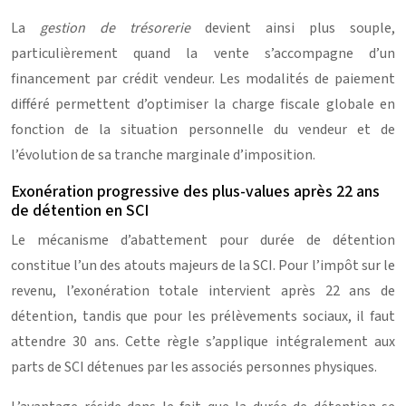
La
gestion de trésorerie
devient ainsi plus souple,
particulièrement quand la vente s’accompagne d’un
financement par crédit vendeur. Les modalités de paiement
différé permettent d’optimiser la charge fiscale globale en
fonction de la situation personnelle du vendeur et de
l’évolution de sa tranche marginale d’imposition.
Exonération progressive des plus-values après 22 ans
de détention en SCI
Le mécanisme d’abattement pour durée de détention
constitue l’un des atouts majeurs de la SCI. Pour l’impôt sur le
revenu, l’exonération totale intervient après 22 ans de
détention, tandis que pour les prélèvements sociaux, il faut
attendre 30 ans. Cette règle s’applique intégralement aux
parts de SCI détenues par les associés personnes physiques.