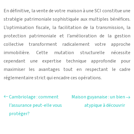
En définitive, la vente de votre maison à une SCI constitue une
stratégie patrimoniale sophistiquée aux multiples bénéfices.
L’optimisation fiscale, la facilitation de la transmission, la
protection patrimoniale et l’amélioration de la gestion
collective transforment radicalement votre approche
immobilière. Cette mutation structurelle nécessite
cependant une expertise technique approfondie pour
maximiser les avantages tout en respectant le cadre
réglementaire strict qui encadre ces opérations.
Cambriolage : comment
Maison guyanaise : un bien
l’assurance peut-elle vous
atypique à découvrir
protéger?