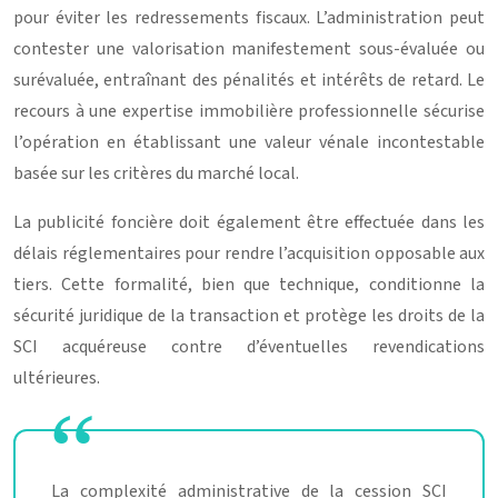
pour éviter les redressements fiscaux. L’administration peut
contester une valorisation manifestement sous-évaluée ou
surévaluée, entraînant des pénalités et intérêts de retard. Le
recours à une expertise immobilière professionnelle sécurise
l’opération en établissant une valeur vénale incontestable
basée sur les critères du marché local.
La publicité foncière doit également être effectuée dans les
délais réglementaires pour rendre l’acquisition opposable aux
tiers. Cette formalité, bien que technique, conditionne la
sécurité juridique de la transaction et protège les droits de la
SCI acquéreuse contre d’éventuelles revendications
ultérieures.
La complexité administrative de la cession SCI