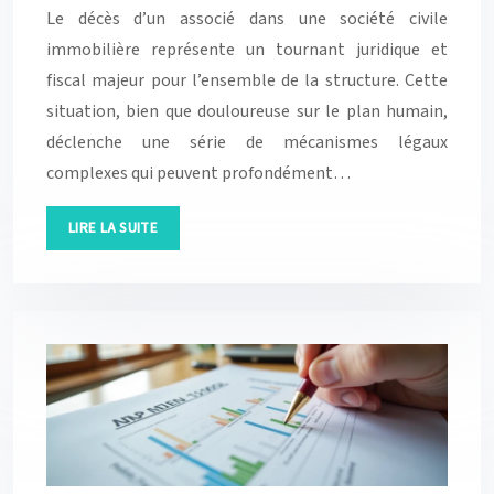
Le décès d’un associé dans une société civile
immobilière représente un tournant juridique et
fiscal majeur pour l’ensemble de la structure. Cette
situation, bien que douloureuse sur le plan humain,
déclenche une série de mécanismes légaux
complexes qui peuvent profondément…
LIRE LA SUITE