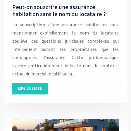
Peut-on souscrire une assurance
habitation sans le nom du locataire ?
La souscription d’une assurance habitation sans
mentionner explicitement le nom du locataire
soulève des questions juridiques complexes qui
interpellent autant les propriétaires que les
compagnies d’assurance. Cette problématique
s’avère particulièrement délicate dans le contexte
actuel du marché locatif, où la…
LIRE LA SUITE