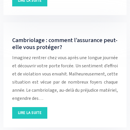
LIRE LA SUITE
Cambriolage : comment l’assurance peut-
elle vous protéger?
Imaginez rentrer chez vous après une longue journée
et découvrir votre porte forcée. Un sentiment d’effroi
et de violation vous envahit. Malheureusement, cette
situation est vécue par de nombreux foyers chaque
année. Le cambriolage, au-delà du préjudice matériel,
engendre des…
LIRE LA SUITE