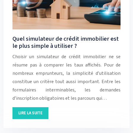
Quel simulateur de crédit immobilier est
le plus simple à utiliser ?
Choisir un simulateur de crédit immobilier ne se
résume pas à comparer les taux affichés. Pour de
nombreux emprunteurs, la simplicité d’utilisation
constitue un critère tout aussi important. Entre les
formulaires interminables, les demandes
d’inscription obligatoires et les parcours qui…
LIRE LA SUITE