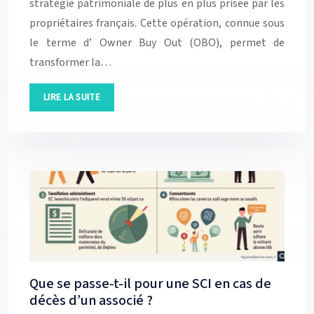
stratégie patrimoniale de plus en plus prisée par les
propriétaires français. Cette opération, connue sous
le terme d’ Owner Buy Out (OBO), permet de
transformer la…
LIRE LA SUITE
Que se passe-t-il pour une SCI en cas de
décès d’un associé ?