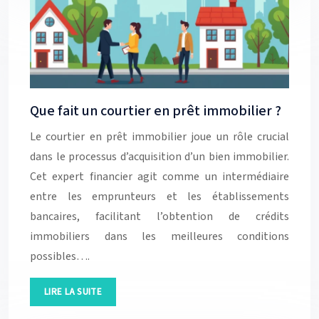
Que fait un courtier en prêt immobilier ?
Le courtier en prêt immobilier joue un rôle crucial
dans le processus d’acquisition d’un bien immobilier.
Cet expert financier agit comme un intermédiaire
entre les emprunteurs et les établissements
bancaires, facilitant l’obtention de crédits
immobiliers dans les meilleures conditions
possibles….
LIRE LA SUITE