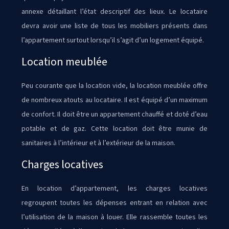
annexe détaillant l’état descriptif des lieux. Le locataire
devra avoir une liste de tous les mobiliers présents dans
l’appartement surtout lorsqu’il s’agit d’un logement équipé.
Location meublée
Peu courante que la location vide, la location meublée offre
de nombreux atouts au locataire. Il est équipé d’un maximum
de confort. Il doit être un appartement chauffé et doté d’eau
potable et de gaz. Cette location doit être munie de
sanitaires à l’intérieur et à l’extérieur de la maison.
Charges locatives
En location d’appartement, les charges locatives
regroupent toutes les dépenses entrant en relation avec
l’utilisation de la maison à louer. Elle rassemble toutes les