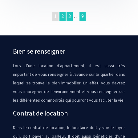
1
2
3
…
9
Bien se renseigner
Lors d’une location d’appartement, il est aussi très
important de vous renseigner à l’avance sur le quartier dans
lequel se trouve le bien immobilier. En effet, vous devrez
vous imprégner de l’environnement et vous renseigner sur
les différentes commodités qui pourront vous faciliter la vie.
Contrat de location
Dans le contrat de location, le locataire doit y voir le loyer
qu’il doit payer au bailleur. Il doit aussi bénéficier d’une