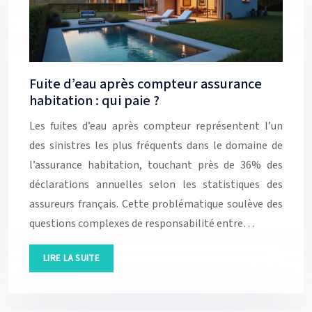
Fuite d’eau après compteur assurance
habitation : qui paie ?
Les fuites d’eau après compteur représentent l’un
des sinistres les plus fréquents dans le domaine de
l’assurance habitation, touchant près de 36% des
déclarations annuelles selon les statistiques des
assureurs français. Cette problématique soulève des
questions complexes de responsabilité entre…
LIRE LA SUITE