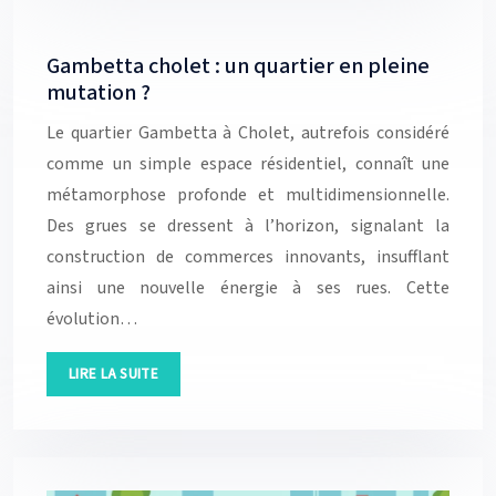
Gambetta cholet : un quartier en pleine
mutation ?
Le quartier Gambetta à Cholet, autrefois considéré
comme un simple espace résidentiel, connaît une
métamorphose profonde et multidimensionnelle.
Des grues se dressent à l’horizon, signalant la
construction de commerces innovants, insufflant
ainsi une nouvelle énergie à ses rues. Cette
évolution…
LIRE LA SUITE