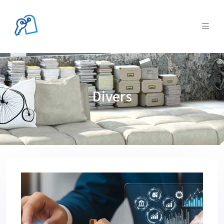
Divers