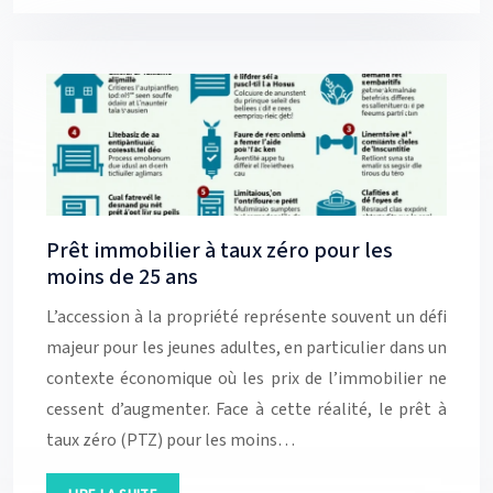
Prêt immobilier à taux zéro pour les
moins de 25 ans
L’accession à la propriété représente souvent un défi
majeur pour les jeunes adultes, en particulier dans un
contexte économique où les prix de l’immobilier ne
cessent d’augmenter. Face à cette réalité, le prêt à
taux zéro (PTZ) pour les moins…