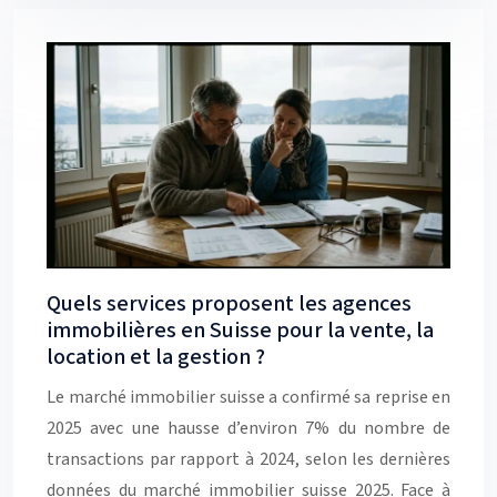
Quels services proposent les agences
immobilières en Suisse pour la vente, la
location et la gestion ?
Le marché immobilier suisse a confirmé sa reprise en
2025 avec une hausse d’environ 7% du nombre de
transactions par rapport à 2024, selon les dernières
données du marché immobilier suisse 2025. Face à