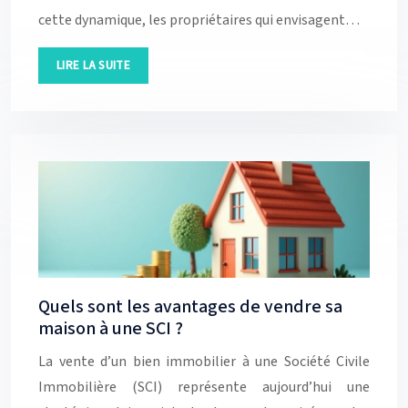
cette dynamique, les propriétaires qui envisagent…
LIRE LA SUITE
Quels sont les avantages de vendre sa
maison à une SCI ?
La vente d’un bien immobilier à une Société Civile
Immobilière (SCI) représente aujourd’hui une