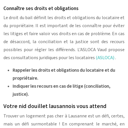
Connaître ses droits et obligations
Le droit du bail définit les droits et obligations du locataire et
du propriétaire. Il est important de les connaître pour éviter
les litiges et faire valoir vos droits en cas de problème. En cas
de désaccord, la conciliation et la justice sont des recours
possibles pour régler les différends. L’ASLOCA Vaud propose
des consultations juridiques pour les locataires
(ASLOCA)
.
Rappeler les droits et obligations du locataire et du
propriétaire.
Indiquer les recours en cas de litige (conciliation,
justice).
Votre nid douillet lausannois vous attend
Trouver un logement pas cher à Lausanne est un défi, certes,
mais un défi surmontable ! En comprenant le marché, en