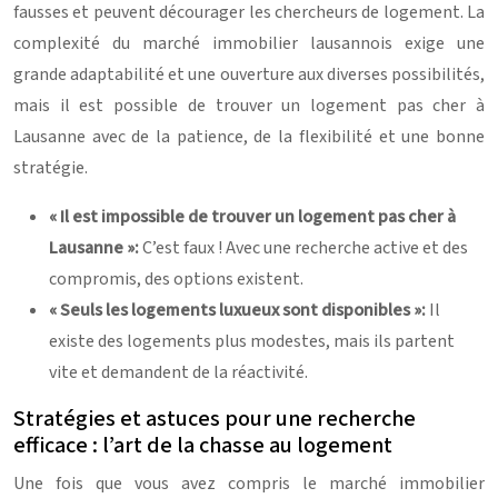
fausses et peuvent décourager les chercheurs de logement. La
complexité du marché immobilier lausannois exige une
grande adaptabilité et une ouverture aux diverses possibilités,
mais il est possible de trouver un logement pas cher à
Lausanne avec de la patience, de la flexibilité et une bonne
stratégie.
« Il est impossible de trouver un logement pas cher à
Lausanne »:
C’est faux ! Avec une recherche active et des
compromis, des options existent.
« Seuls les logements luxueux sont disponibles »:
Il
existe des logements plus modestes, mais ils partent
vite et demandent de la réactivité.
Stratégies et astuces pour une recherche
efficace : l’art de la chasse au logement
Une fois que vous avez compris le marché immobilier