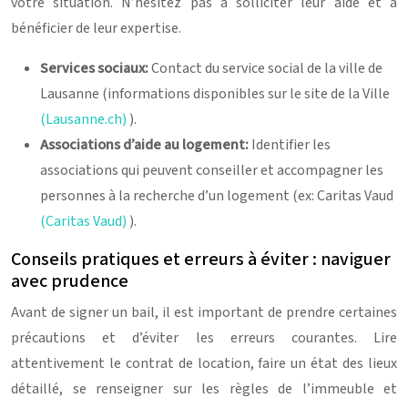
votre situation. N’hésitez pas à solliciter leur aide et à
bénéficier de leur expertise.
Services sociaux:
Contact du service social de la ville de
Lausanne (informations disponibles sur le site de la Ville
(Lausanne.ch)
).
Associations d’aide au logement:
Identifier les
associations qui peuvent conseiller et accompagner les
personnes à la recherche d’un logement (ex: Caritas Vaud
(Caritas Vaud)
).
Conseils pratiques et erreurs à éviter : naviguer
avec prudence
Avant de signer un bail, il est important de prendre certaines
précautions et d’éviter les erreurs courantes. Lire
attentivement le contrat de location, faire un état des lieux
détaillé, se renseigner sur les règles de l’immeuble et