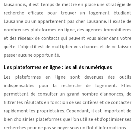
lausannois, il est temps de mettre en place une stratégie de
recherche efficace pour trouver un logement étudiant
Lausanne ou un appartement pas cher Lausanne. Il existe de
nombreuses plateformes en ligne, des agences immobilières
et des réseaux de contacts qui peuvent vous aider dans votre
quête. L’objectif est de multiplier vos chances et de ne laisser
passer aucune opportunité.
Les plateformes en ligne : les alliés numériques
Les plateformes en ligne sont devenues des outils
indispensables pour la recherche de logement. Elles
permettent de consulter un grand nombre d’annonces, de
filtrer les résultats en fonction de ses critères et de contacter
rapidement les propriétaires. Cependant, il est important de
bien choisir les plateformes que l’on utilise et d’optimiser ses
recherches pour ne pas se noyer sous un flot d’informations.