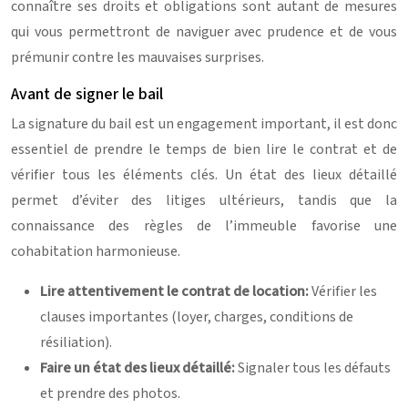
connaître ses droits et obligations sont autant de mesures
qui vous permettront de naviguer avec prudence et de vous
prémunir contre les mauvaises surprises.
Avant de signer le bail
La signature du bail est un engagement important, il est donc
essentiel de prendre le temps de bien lire le contrat et de
vérifier tous les éléments clés. Un état des lieux détaillé
permet d’éviter des litiges ultérieurs, tandis que la
connaissance des règles de l’immeuble favorise une
cohabitation harmonieuse.
Lire attentivement le contrat de location:
Vérifier les
clauses importantes (loyer, charges, conditions de
résiliation).
Faire un état des lieux détaillé:
Signaler tous les défauts
et prendre des photos.