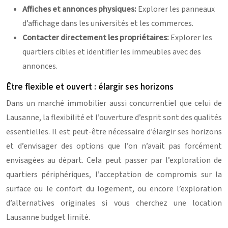
Affiches et annonces physiques:
Explorer les panneaux
d’affichage dans les universités et les commerces.
Contacter directement les propriétaires:
Explorer les
quartiers cibles et identifier les immeubles avec des
annonces.
Être flexible et ouvert : élargir ses horizons
Dans un marché immobilier aussi concurrentiel que celui de
Lausanne, la flexibilité et l’ouverture d’esprit sont des qualités
essentielles. Il est peut-être nécessaire d’élargir ses horizons
et d’envisager des options que l’on n’avait pas forcément
envisagées au départ. Cela peut passer par l’exploration de
quartiers périphériques, l’acceptation de compromis sur la
surface ou le confort du logement, ou encore l’exploration
d’alternatives originales si vous cherchez une location
Lausanne budget limité.