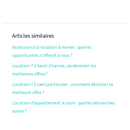
Articles similaires
Accession à la location à rennes : quelles
opportunités s’offrent à vous ?
Location T3 Saint-Etienne, où dénicher les
meilleures offres?
Location T2 caen particulier : comment dénicher la
meilleure offre ?
Location d’appartement à ozoir : quelles démarches
suivre ?