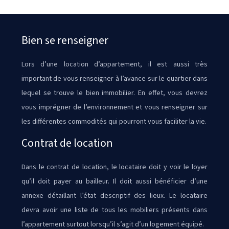
Bien se renseigner
Lors d’une location d’appartement, il est aussi très
important de vous renseigner à l’avance sur le quartier dans
lequel se trouve le bien immobilier. En effet, vous devrez
vous imprégner de l’environnement et vous renseigner sur
les différentes commodités qui pourront vous faciliter la vie.
Contrat de location
Dans le contrat de location, le locataire doit y voir le loyer
qu’il doit payer au bailleur. Il doit aussi bénéficier d’une
annexe détaillant l’état descriptif des lieux. Le locataire
devra avoir une liste de tous les mobiliers présents dans
l’appartement surtout lorsqu’il s’agit d’un logement équipé.