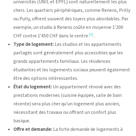
universités (UNIL et EPFL) sont naturellement les plus
chers. Les quartiers périphériques, comme Renens, Prilly
ou Pully, offrent souvent des loyers plus abordables. Par
exemple, un studio à Renens coûte en moyenne 1’200
[1]
CHF contre 1’450 CHF dans le centre
.
Type de logement:
Les studios et les appartements
partagés sont généralement plus accessibles que les
grands appartements familiaux. Les résidences
étudiantes et les logements sociaux peuvent également
être des options intéressantes.
État du logement:
Un appartement rénové avec des
prestations modernes (cuisine équipée, salle de bain
récente) sera plus cher qu’un logement plus ancien,
nécessitant des travaux ou offrant un confort plus
basique.
Offre et demande:
La forte demande de logements à