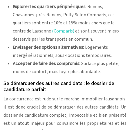
Explorer les quartiers périphériques:
Renens,
Chavannes-près-Renens, Pully. Selon Comparis, ces
quartiers sont entre 10% et 15% moins chers que le
centre de Lausanne
(Comparis)
et sont souvent mieux
desservis par les transports en commun.
Envisager des options alternatives:
Logements
intergénérationnels, sous-locations temporaires.
Accepter de faire des compromis:
Surface plus petite,
moins de confort, mais loyer plus abordable.
Se démarquer des autres candidats : le dossier de
candidature parfait
La concurrence est rude sur le marché immobilier lausannois,
il est donc crucial de se démarquer des autres candidats. Un
dossier de candidature complet, impeccable et bien présenté
est un atout majeur pour convaincre les propriétaires et les