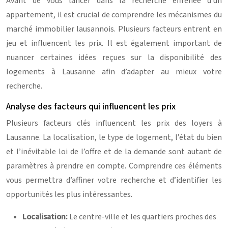
Avant de vous lancer dans la recherche effrénée d’un
appartement, il est crucial de comprendre les mécanismes du
marché immobilier lausannois. Plusieurs facteurs entrent en
jeu et influencent les prix. Il est également important de
nuancer certaines idées reçues sur la disponibilité des
logements à Lausanne afin d’adapter au mieux votre
recherche.
Analyse des facteurs qui influencent les prix
Plusieurs facteurs clés influencent les prix des loyers à
Lausanne. La localisation, le type de logement, l’état du bien
et l’inévitable loi de l’offre et de la demande sont autant de
paramètres à prendre en compte. Comprendre ces éléments
vous permettra d’affiner votre recherche et d’identifier les
opportunités les plus intéressantes.
Localisation:
Le centre-ville et les quartiers proches des