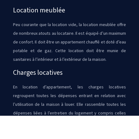
Location meublée
Peu courante que la location vide, la location meublée offre
de nombreux atouts au locataire. Il est équipé d’un maximum
de confort. Il doit être un appartement chauffé et doté d’eau
potable et de gaz. Cette location doit être munie de
sanitaires à l’intérieur et à l’extérieur de la maison.
Charges locatives
En location d’appartement, les charges locatives
regroupent toutes les dépenses entrant en relation avec
l’utilisation de la maison à louer. Elle rassemble toutes les
dépenses liées à l’entretien du logement y compris celles
de la partie commune et la maintenance des espaces verts
s’il y en a.