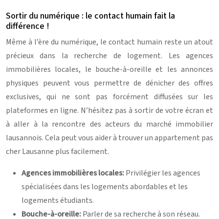
Sortir du numérique : le contact humain fait la
différence !
Même à l’ère du numérique, le contact humain reste un atout
précieux dans la recherche de logement. Les agences
immobilières locales, le bouche-à-oreille et les annonces
physiques peuvent vous permettre de dénicher des offres
exclusives, qui ne sont pas forcément diffusées sur les
plateformes en ligne. N’hésitez pas à sortir de votre écran et
à aller à la rencontre des acteurs du marché immobilier
lausannois. Cela peut vous aider à trouver un appartement pas
cher Lausanne plus facilement.
Agences immobilières locales:
Privilégier les agences
spécialisées dans les logements abordables et les
logements étudiants.
Bouche-à-oreille:
Parler de sa recherche à son réseau.