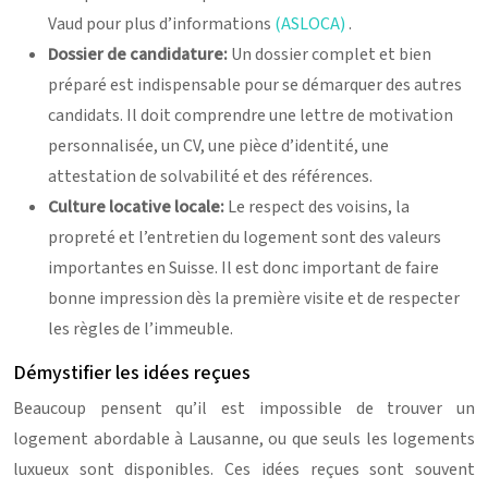
Vaud pour plus d’informations
(ASLOCA)
.
Dossier de candidature:
Un dossier complet et bien
préparé est indispensable pour se démarquer des autres
candidats. Il doit comprendre une lettre de motivation
personnalisée, un CV, une pièce d’identité, une
attestation de solvabilité et des références.
Culture locative locale:
Le respect des voisins, la
propreté et l’entretien du logement sont des valeurs
importantes en Suisse. Il est donc important de faire
bonne impression dès la première visite et de respecter
les règles de l’immeuble.
Démystifier les idées reçues
Beaucoup pensent qu’il est impossible de trouver un
logement abordable à Lausanne, ou que seuls les logements
luxueux sont disponibles. Ces idées reçues sont souvent