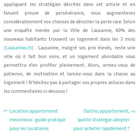
appliquant les stratégies décrites dans cet article et en
faisant preuve de persévérance, vous augmenterez
considérablement vos chances de dénicher la perle rare. Selon
une enquête menée par la Ville de Lausanne, 60% des
nouveaux habitants trouvent un logement dans les 3 mois
(Lausanne.ch)
. Lausanne, malgré ses prix élevés, reste une
ville où il fait bon vivre, et un logement abordable vous
permettra d’en profiter pleinement. Alors, armez-vous de
patience, de motivation et lancez-vous dans la chasse au
logement ! N’hésitez pas à partager vos propres astuces dans
les commentaires ci-dessous !
Location appartement
Oullins appartement,
meximieux : guide pratique
quelle stratégie adopter
pour les locataires
pour acheter rapidement ?