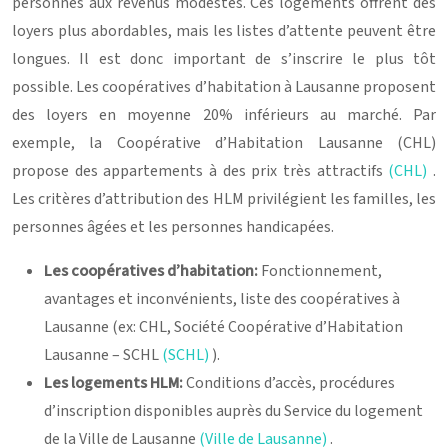
personnes aux revenus modestes. Ces logements offrent des
loyers plus abordables, mais les listes d’attente peuvent être
longues. Il est donc important de s’inscrire le plus tôt
possible. Les coopératives d’habitation à Lausanne proposent
des loyers en moyenne 20% inférieurs au marché. Par
exemple, la Coopérative d’Habitation Lausanne (CHL)
propose des appartements à des prix très attractifs
(CHL)
.
Les critères d’attribution des HLM privilégient les familles, les
personnes âgées et les personnes handicapées.
Les coopératives d’habitation:
Fonctionnement,
avantages et inconvénients, liste des coopératives à
Lausanne (ex: CHL, Société Coopérative d’Habitation
Lausanne – SCHL
(SCHL)
).
Les logements HLM:
Conditions d’accès, procédures
d’inscription disponibles auprès du Service du logement
de la Ville de Lausanne
(Ville de Lausanne)
.