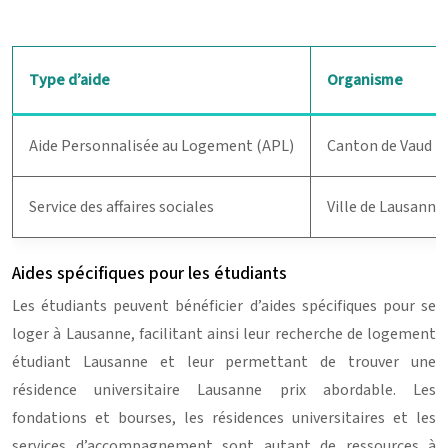
Type d’aide
Organisme
Aide Personnalisée au Logement (APL)
Canton de Vaud
Service des affaires sociales
Ville de Lausanne
Aides spécifiques pour les étudiants
Les étudiants peuvent bénéficier d’aides spécifiques pour se
loger à Lausanne, facilitant ainsi leur recherche de logement
étudiant Lausanne et leur permettant de trouver une
résidence universitaire Lausanne prix abordable. Les
fondations et bourses, les résidences universitaires et les
services d’accompagnement sont autant de ressources à