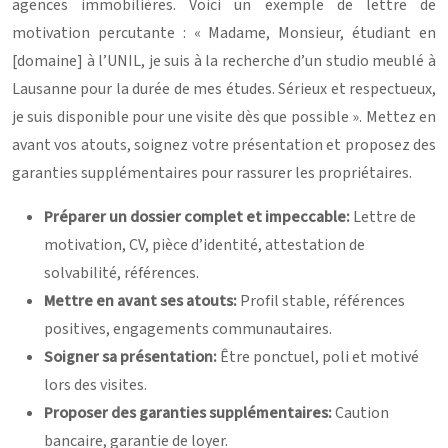
agences immobilières. Voici un exemple de lettre de
motivation percutante : « Madame, Monsieur, étudiant en
[domaine] à l’UNIL, je suis à la recherche d’un studio meublé à
Lausanne pour la durée de mes études. Sérieux et respectueux,
je suis disponible pour une visite dès que possible ». Mettez en
avant vos atouts, soignez votre présentation et proposez des
garanties supplémentaires pour rassurer les propriétaires.
Préparer un dossier complet et impeccable:
Lettre de
motivation, CV, pièce d’identité, attestation de
solvabilité, références.
Mettre en avant ses atouts:
Profil stable, références
positives, engagements communautaires.
Soigner sa présentation:
Être ponctuel, poli et motivé
lors des visites.
Proposer des garanties supplémentaires:
Caution
bancaire, garantie de loyer.