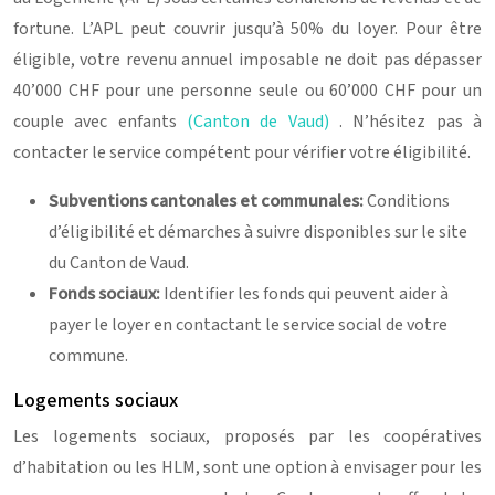
fortune. L’APL peut couvrir jusqu’à 50% du loyer. Pour être
éligible, votre revenu annuel imposable ne doit pas dépasser
40’000 CHF pour une personne seule ou 60’000 CHF pour un
couple avec enfants
(Canton de Vaud)
. N’hésitez pas à
contacter le service compétent pour vérifier votre éligibilité.
Subventions cantonales et communales:
Conditions
d’éligibilité et démarches à suivre disponibles sur le site
du Canton de Vaud.
Fonds sociaux:
Identifier les fonds qui peuvent aider à
payer le loyer en contactant le service social de votre
commune.
Logements sociaux
Les logements sociaux, proposés par les coopératives
d’habitation ou les HLM, sont une option à envisager pour les