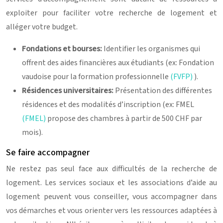
exploiter pour faciliter votre recherche de logement et
alléger votre budget.
Fondations et bourses:
Identifier les organismes qui
offrent des aides financières aux étudiants (ex: Fondation
vaudoise pour la formation professionnelle
(FVFP)
).
Résidences universitaires:
Présentation des différentes
résidences et des modalités d’inscription (ex: FMEL
(FMEL)
propose des chambres à partir de 500 CHF par
mois).
Se faire accompagner
Ne restez pas seul face aux difficultés de la recherche de
logement. Les services sociaux et les associations d’aide au
logement peuvent vous conseiller, vous accompagner dans
vos démarches et vous orienter vers les ressources adaptées à