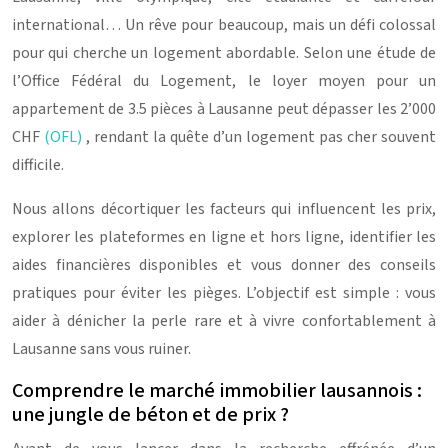
international… Un rêve pour beaucoup, mais un défi colossal
pour qui cherche un logement abordable. Selon une étude de
l’Office Fédéral du Logement, le loyer moyen pour un
appartement de 3.5 pièces à Lausanne peut dépasser les 2’000
CHF
(OFL)
, rendant la quête d’un logement pas cher souvent
difficile.
Nous allons décortiquer les facteurs qui influencent les prix,
explorer les plateformes en ligne et hors ligne, identifier les
aides financières disponibles et vous donner des conseils
pratiques pour éviter les pièges. L’objectif est simple : vous
aider à dénicher la perle rare et à vivre confortablement à
Lausanne sans vous ruiner.
Comprendre le marché immobilier lausannois :
une jungle de béton et de prix ?