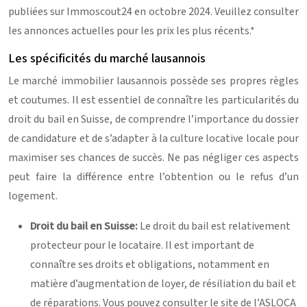
publiées sur Immoscout24 en octobre 2024. Veuillez consulter
les annonces actuelles pour les prix les plus récents.*
Les spécificités du marché lausannois
Le marché immobilier lausannois possède ses propres règles
et coutumes. Il est essentiel de connaître les particularités du
droit du bail en Suisse, de comprendre l’importance du dossier
de candidature et de s’adapter à la culture locative locale pour
maximiser ses chances de succès. Ne pas négliger ces aspects
peut faire la différence entre l’obtention ou le refus d’un
logement.
Droit du bail en Suisse:
Le droit du bail est relativement
protecteur pour le locataire. Il est important de
connaître ses droits et obligations, notamment en
matière d’augmentation de loyer, de résiliation du bail et
de réparations. Vous pouvez consulter le site de l’ASLOCA