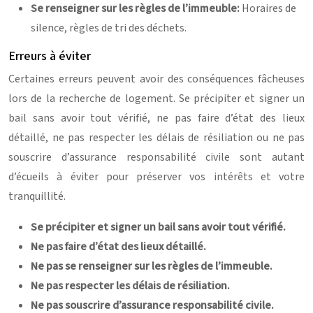
Se renseigner sur les règles de l’immeuble:
Horaires de
silence, règles de tri des déchets.
Erreurs à éviter
Certaines erreurs peuvent avoir des conséquences fâcheuses
lors de la recherche de logement. Se précipiter et signer un
bail sans avoir tout vérifié, ne pas faire d’état des lieux
détaillé, ne pas respecter les délais de résiliation ou ne pas
souscrire d’assurance responsabilité civile sont autant
d’écueils à éviter pour préserver vos intérêts et votre
tranquillité.
Se précipiter et signer un bail sans avoir tout vérifié.
Ne pas faire d’état des lieux détaillé.
Ne pas se renseigner sur les règles de l’immeuble.
Ne pas respecter les délais de résiliation.
Ne pas souscrire d’assurance responsabilité civile.