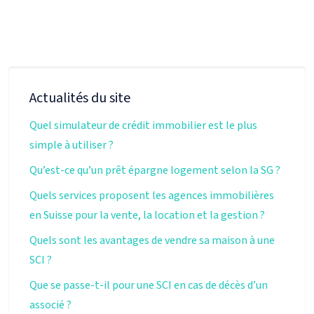
Actualités du site
Quel simulateur de crédit immobilier est le plus
simple à utiliser ?
Qu’est-ce qu’un prêt épargne logement selon la SG ?
Quels services proposent les agences immobilières
en Suisse pour la vente, la location et la gestion ?
Quels sont les avantages de vendre sa maison à une
SCI ?
Que se passe-t-il pour une SCI en cas de décès d’un
associé ?