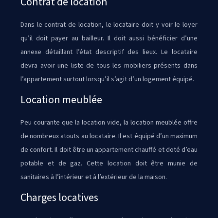
Contrat de location
Dans le contrat de location, le locataire doit y voir le loyer
qu’il doit payer au bailleur. Il doit aussi bénéficier d’une
annexe détaillant l’état descriptif des lieux. Le locataire
devra avoir une liste de tous les mobiliers présents dans
l’appartement surtout lorsqu’il s’agit d’un logement équipé.
Location meublée
Peu courante que la location vide, la location meublée offre
de nombreux atouts au locataire. Il est équipé d’un maximum
de confort. Il doit être un appartement chauffé et doté d’eau
potable et de gaz. Cette location doit être munie de
sanitaires à l’intérieur et à l’extérieur de la maison.
Charges locatives