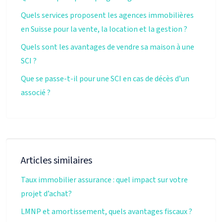
Quels services proposent les agences immobilières
en Suisse pour la vente, la location et la gestion ?
Quels sont les avantages de vendre sa maison à une
SCI ?
Que se passe-t-il pour une SCI en cas de décès d’un
associé ?
Articles similaires
Taux immobilier assurance : quel impact sur votre
projet d’achat?
LMNP et amortissement, quels avantages fiscaux ?