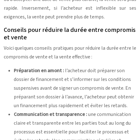
rapide. Inversement, si l’acheteur est inflexible sur ses
exigences, la vente peut prendre plus de temps.
Conseils pour réduire la durée entre compromis
et vente
Voici quelques conseils pratiques pour réduire la durée entre le
compromis de vente et la vente effective :
Préparation en amont :
l’acheteur doit préparer son
dossier de financement et s’informer sur les conditions
suspensives avant de signer un compromis de vente. En
préparant son dossier à l’avance, l’acheteur peut obtenir
un financement plus rapidement et éviter les retards.
Communication et transparence :
une communication
claire et transparente entre les parties tout au long du
processus est essentielle pour faciliter le processus et