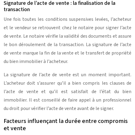
Signature de l’acte de vente : la finalisation de la
transaction
Une fois toutes les conditions suspensives levées, l’acheteur
et le vendeur se retrouvent chez le notaire pour signer l’acte
de vente. Le notaire vérifie la validité des documents et assure
le bon déroulement de la transaction. La signature de l’acte
de vente marque la fin de la vente et le transfert de propriété
du bien immobilier à l’acheteur.
La signature de l’acte de vente est un moment important.
L’acheteur doit s’assurer qu’il a bien compris les clauses de
l’acte de vente et qu’il est satisfait de l’état du bien
immobilier. Il est conseillé de faire appel à un professionnel
du droit pour vérifier l’acte de vente avant de le signer.
Facteurs influençant la durée entre compromis
et vente