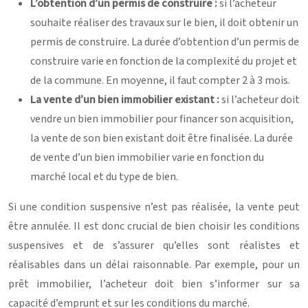
L’obtention d’un permis de construire :
si l’acheteur
souhaite réaliser des travaux sur le bien, il doit obtenir un
permis de construire. La durée d’obtention d’un permis de
construire varie en fonction de la complexité du projet et
de la commune. En moyenne, il faut compter 2 à 3 mois.
La vente d’un bien immobilier existant :
si l’acheteur doit
vendre un bien immobilier pour financer son acquisition,
la vente de son bien existant doit être finalisée. La durée
de vente d’un bien immobilier varie en fonction du
marché local et du type de bien.
Si une condition suspensive n’est pas réalisée, la vente peut
être annulée. Il est donc crucial de bien choisir les conditions
suspensives et de s’assurer qu’elles sont réalistes et
réalisables dans un délai raisonnable. Par exemple, pour un
prêt immobilier, l’acheteur doit bien s’informer sur sa
capacité d’emprunt et sur les conditions du marché.