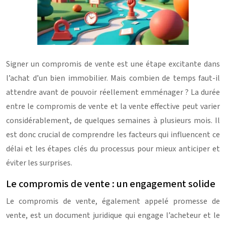
Signer un compromis de vente est une étape excitante dans
l’achat d’un bien immobilier. Mais combien de temps faut-il
attendre avant de pouvoir réellement emménager ? La durée
entre le compromis de vente et la vente effective peut varier
considérablement, de quelques semaines à plusieurs mois. Il
est donc crucial de comprendre les facteurs qui influencent ce
délai et les étapes clés du processus pour mieux anticiper et
éviter les surprises.
Le compromis de vente : un engagement solide
Le compromis de vente, également appelé promesse de
vente, est un document juridique qui engage l’acheteur et le