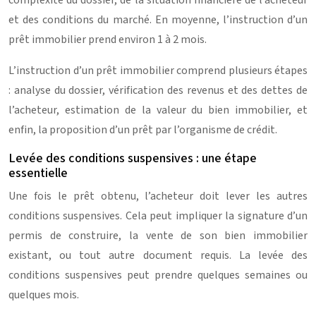
complexité du dossier, de la situation financière de l’acheteur
et des conditions du marché. En moyenne, l’instruction d’un
prêt immobilier prend environ 1 à 2 mois.
L’instruction d’un prêt immobilier comprend plusieurs étapes
: analyse du dossier, vérification des revenus et des dettes de
l’acheteur, estimation de la valeur du bien immobilier, et
enfin, la proposition d’un prêt par l’organisme de crédit.
Levée des conditions suspensives : une étape
essentielle
Une fois le prêt obtenu, l’acheteur doit lever les autres
conditions suspensives. Cela peut impliquer la signature d’un
permis de construire, la vente de son bien immobilier
existant, ou tout autre document requis. La levée des
conditions suspensives peut prendre quelques semaines ou
quelques mois.