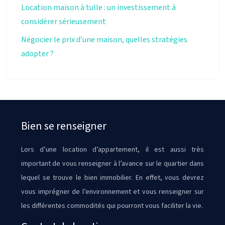
Location maison à tulle : un investissement à
considérer sérieusement
Négocier le prix d’une maison, quelles stratégies
adopter ?
Bien se renseigner
Lors d’une location d’appartement, il est aussi très
important de vous renseigner à l’avance sur le quartier dans
lequel se trouve le bien immobilier. En effet, vous devrez
vous imprégner de l’environnement et vous renseigner sur
les différentes commodités qui pourront vous faciliter la vie.