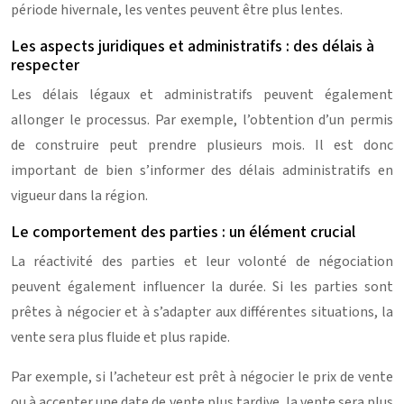
période hivernale, les ventes peuvent être plus lentes.
Les aspects juridiques et administratifs : des délais à
respecter
Les délais légaux et administratifs peuvent également
allonger le processus. Par exemple, l’obtention d’un permis
de construire peut prendre plusieurs mois. Il est donc
important de bien s’informer des délais administratifs en
vigueur dans la région.
Le comportement des parties : un élément crucial
La réactivité des parties et leur volonté de négociation
peuvent également influencer la durée. Si les parties sont
prêtes à négocier et à s’adapter aux différentes situations, la
vente sera plus fluide et plus rapide.
Par exemple, si l’acheteur est prêt à négocier le prix de vente
ou à accepter une date de vente plus tardive, la vente sera plus