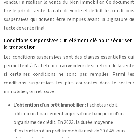
vendeur à réaliser la vente du bien immobilier. Ce document
fixe le prix de vente, la date de vente et définit les conditions
suspensives qui doivent être remplies avant la signature de
l’acte de vente final.
Conditions suspensives : un élément clé pour sécuriser
la transaction
Les conditions suspensives sont des clauses essentielles qui
permettent à l’acheteur ou au vendeur de se retirer de la vente
si certaines conditions ne sont pas remplies. Parmi les
conditions suspensives les plus courantes dans le secteur
immobilier, on retrouve :
L’obtention d’un prêt immobilier :
l’acheteur doit
obtenir un financement auprès d’une banque ou d’un
organisme de crédit. En 2023, la durée moyenne
d’instruction d’un prêt immobilier est de 30 à 45 jours.