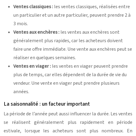
Ventes classiques :
les ventes classiques, réalisées entre
un particulier et un autre particulier, peuvent prendre 2 à
3 mois.
Ventes aux enchères :
les ventes aux enchères sont
généralement plus rapides, car les acheteurs doivent
faire une offre immédiate. Une vente aux enchères peut se
réaliser en quelques semaines.
Ventes en viager :
les ventes en viager peuvent prendre
plus de temps, car elles dépendent de la durée de vie du
vendeur. Une vente en viager peut prendre plusieurs
années.
La saisonnalité : un facteur important
La période de l’année peut aussi influencer la durée. Les ventes
se réalisent généralement plus rapidement en période
estivale, lorsque les acheteurs sont plus nombreux. En