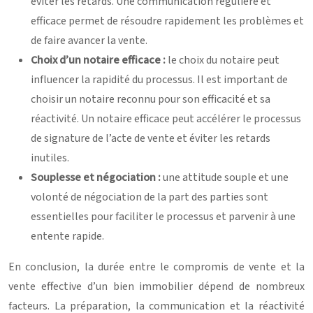
éviter les retards. Une communication régulière et
efficace permet de résoudre rapidement les problèmes et
de faire avancer la vente.
Choix d’un notaire efficace :
le choix du notaire peut
influencer la rapidité du processus. Il est important de
choisir un notaire reconnu pour son efficacité et sa
réactivité. Un notaire efficace peut accélérer le processus
de signature de l’acte de vente et éviter les retards
inutiles.
Souplesse et négociation :
une attitude souple et une
volonté de négociation de la part des parties sont
essentielles pour faciliter le processus et parvenir à une
entente rapide.
En conclusion, la durée entre le compromis de vente et la
vente effective d’un bien immobilier dépend de nombreux
facteurs. La préparation, la communication et la réactivité