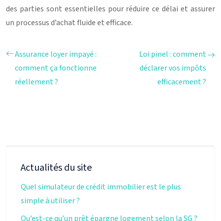
des parties sont essentielles pour réduire ce délai et assurer
un processus d’achat fluide et efficace.
Assurance loyer impayé :
Loi pinel : comment
comment ça fonctionne
déclarer vos impôts
réellement ?
efficacement ?
Actualités du site
Quel simulateur de crédit immobilier est le plus
simple à utiliser ?
Qu’est-ce qu’un prêt épargne logement selon la SG ?