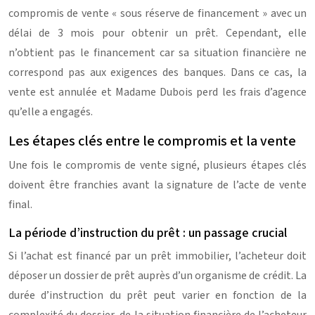
compromis de vente « sous réserve de financement » avec un
délai de 3 mois pour obtenir un prêt. Cependant, elle
n’obtient pas le financement car sa situation financière ne
correspond pas aux exigences des banques. Dans ce cas, la
vente est annulée et Madame Dubois perd les frais d’agence
qu’elle a engagés.
Les étapes clés entre le compromis et la vente
Une fois le compromis de vente signé, plusieurs étapes clés
doivent être franchies avant la signature de l’acte de vente
final.
La période d’instruction du prêt : un passage crucial
Si l’achat est financé par un prêt immobilier, l’acheteur doit
déposer un dossier de prêt auprès d’un organisme de crédit. La
durée d’instruction du prêt peut varier en fonction de la