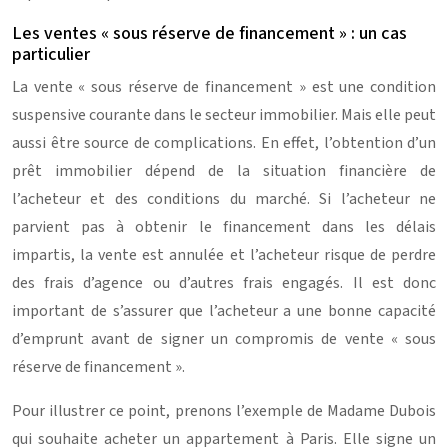
Les ventes « sous réserve de financement » : un cas
particulier
La vente « sous réserve de financement » est une condition
suspensive courante dans le secteur immobilier. Mais elle peut
aussi être source de complications. En effet, l’obtention d’un
prêt immobilier dépend de la situation financière de
l’acheteur et des conditions du marché. Si l’acheteur ne
parvient pas à obtenir le financement dans les délais
impartis, la vente est annulée et l’acheteur risque de perdre
des frais d’agence ou d’autres frais engagés. Il est donc
important de s’assurer que l’acheteur a une bonne capacité
d’emprunt avant de signer un compromis de vente « sous
réserve de financement ».
Pour illustrer ce point, prenons l’exemple de Madame Dubois
qui souhaite acheter un appartement à Paris. Elle signe un