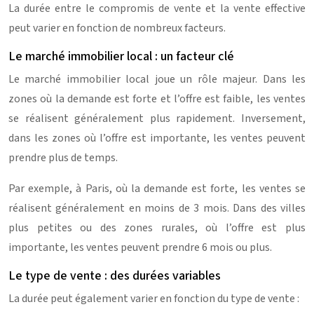
La durée entre le compromis de vente et la vente effective
peut varier en fonction de nombreux facteurs.
Le marché immobilier local : un facteur clé
Le marché immobilier local joue un rôle majeur. Dans les
zones où la demande est forte et l’offre est faible, les ventes
se réalisent généralement plus rapidement. Inversement,
dans les zones où l’offre est importante, les ventes peuvent
prendre plus de temps.
Par exemple, à Paris, où la demande est forte, les ventes se
réalisent généralement en moins de 3 mois. Dans des villes
plus petites ou des zones rurales, où l’offre est plus
importante, les ventes peuvent prendre 6 mois ou plus.
Le type de vente : des durées variables
La durée peut également varier en fonction du type de vente :